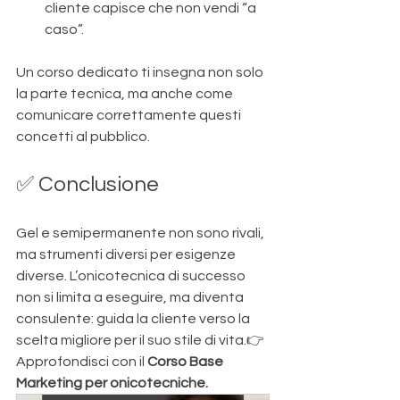
cliente capisce che non vendi “a 
caso”.
Un corso dedicato ti insegna non solo 
la parte tecnica, ma anche come 
comunicare correttamente questi 
concetti al pubblico.
✅ Conclusione
Gel e semipermanente non sono rivali, 
ma strumenti diversi per esigenze 
diverse. L’onicotecnica di successo 
non si limita a eseguire, ma diventa 
consulente: guida la cliente verso la 
scelta migliore per il suo stile di vita.👉 
Approfondisci con il 
Corso Base 
Marketing per onicotecniche.