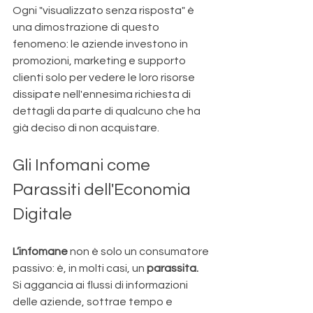
Ogni "visualizzato senza risposta" è 
una dimostrazione di questo 
fenomeno: le aziende investono in 
promozioni, marketing e supporto 
clienti solo per vedere le loro risorse 
dissipate nell'ennesima richiesta di 
dettagli da parte di qualcuno che ha 
già deciso di non acquistare.
Gli Infomani come 
Parassiti dell'Economia 
Digitale
L’infomane
 non è solo un consumatore 
passivo: è, in molti casi, un 
parassita.
Si aggancia ai flussi di informazioni 
delle aziende, sottrae tempo e 