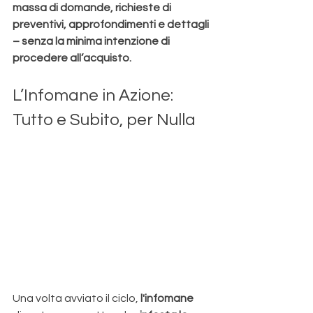
massa di domande, richieste di 
preventivi, approfondimenti e dettagli 
– senza la minima intenzione di 
procedere all’acquisto.
L’Infomane in Azione: 
Tutto e Subito, per Nulla
Una volta avviato il ciclo,
 l'infomane