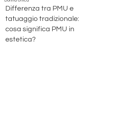
Donna Unica
Differenza tra PMU e 
tatuaggio tradizionale: 
cosa significa PMU in 
estetica?