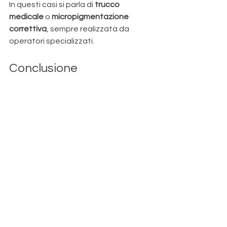
In questi casi si parla di 
trucco 
medicale
 o 
micropigmentazione 
correttiva
, sempre realizzata da 
operatori specializzati.
Conclusione