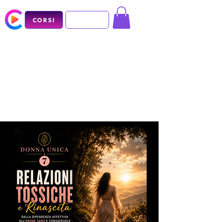
CORSI