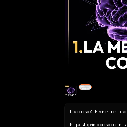
Il percorso ALMA inizia qui: de
In questo primo corso costruisc